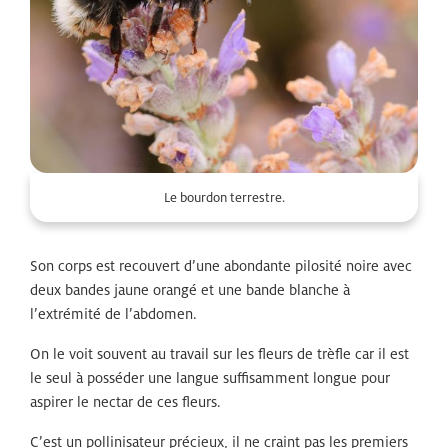
Le bourdon terrestre.
Son corps est recouvert d’une abondante pilosité noire avec
deux bandes jaune orangé et une bande blanche à
l’extrémité de l’abdomen.
On le voit souvent au travail sur les fleurs de trèfle car il est
le seul à posséder une langue suffisamment longue pour
aspirer le nectar de ces fleurs.
C’est un pollinisateur précieux, il ne craint pas les premiers