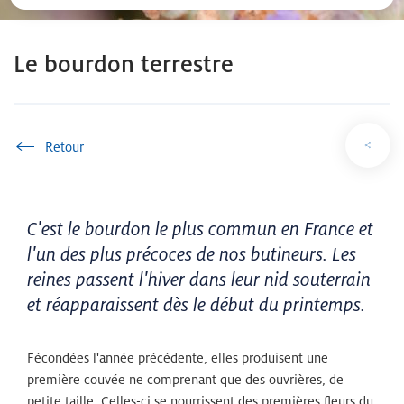
Le bourdon terrestre
Accueil
C'est le bourdon le plus commun en France et
l'un des plus précoces de nos butineurs. Les
reines passent l'hiver dans leur nid souterrain
et réapparaissent dès le début du printemps.
Fécondées l'année précédente, elles produisent une
première couvée ne comprenant que des ouvrières, de
petite taille. Celles-ci se nourrissent des premières fleurs du