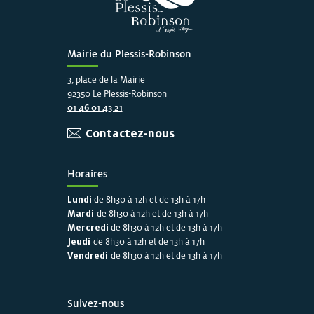
Mairie du Plessis-Robinson
3, place de la Mairie
92350 Le Plessis-Robinson
01 46 01 43 21
Contactez-nous
Horaires
Lundi
de 8h30 à 12h et de 13h à 17h
Mardi
de 8h30 à 12h et de 13h à 17h
Mercredi
de 8h30 à 12h et de 13h à 17h
Jeudi
de 8h30 à 12h et de 13h à 17h
Vendredi
de 8h30 à 12h et de 13h à 17h
Suivez-nous