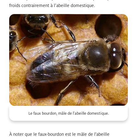
froids contrairement à l’abeille domestique.
Zoom
Le faux bourdon, mâle de l'abeille domestique.
À noter que le faux-bourdon est le mâle de l'abeille