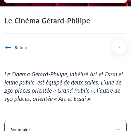
Le Cinéma Gérard-Philipe
Accueil
Le Cinéma Gérard-Philipe, labélisé Art et Essai et
Jeune public, est équipé de deux salles. L’une de
250 places orientée « Grand Public », l’autre de
150 places, orientée « Art et Essai ».
Sommaire