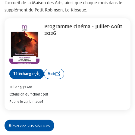
l'accueil de la Maison des Arts, ainsi que chaque mois dans le
supplément du Petit Robinson, Le Kiosque.
Programme cinéma - Juillet-Août
2026
Télécharger
Voir
Taille : 5.77 Mo
Extension du fichier : pdf
Publié le 29 Juin 2026
Réservez vos séances