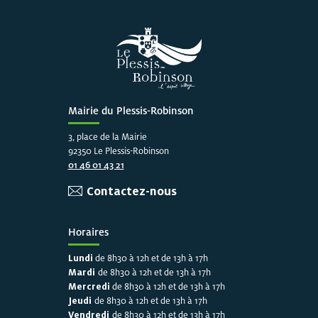
Mairie du Plessis-Robinson
3, place de la Mairie
92350 Le Plessis-Robinson
01 46 01 43 21
Contactez-nous
Horaires
Lundi
de 8h30 à 12h et de 13h à 17h
Mardi
de 8h30 à 12h et de 13h à 17h
Mercredi
de 8h30 à 12h et de 13h à 17h
Jeudi
de 8h30 à 12h et de 13h à 17h
Vendredi
de 8h30 à 12h et de 13h à 17h