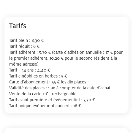
Tarifs
Tarif plein : 8,30 €
Tarif réduit : 6 €
Tarif adhérent : 5,30 € (carte d'adhésion annuelle : 17 € pour
le premier adhérent, 10,20 € pour le second résident à la
même adresse)
Tarif – 14 ans : 4,40 €
Tarif cinéphiles en herbes : 5 €
Carte d’abonnement : 55 € les dix places
Validité des places : 1 an à compter de la date d’achat
Vente de la carte 1 € - rechargeable
Tarif avant-première et événementiel : 7,70 €
Tarif unique événement concert : 16 €