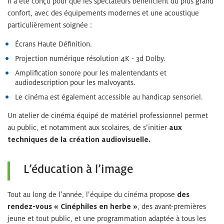
Il a été conçu pour que les spectateurs bénéficient du plus grand
confort, avec des équipements modernes et une acoustique
particulièrement soignée :
Écrans Haute Définition.
Projection numérique résolution 4K - 3d Dolby.
Amplification sonore pour les malentendants et
audiodescription pour les malvoyants.
Le cinéma est également accessible au handicap sensoriel.
Un atelier de cinéma équipé de matériel professionnel permet
au public, et notamment aux scolaires, de s’initier
aux
techniques de la création audiovisuelle.
L’éducation à l’image
Tout au long de l’année, l’équipe du cinéma propose
des
rendez-vous « Cinéphiles en herbe »
, des avant-premières
jeune et tout public, et une programmation adaptée à tous les