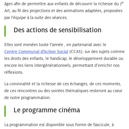
e
âges afin de permettre aux enfants de découvrir la richesse du 7
Art, au fil des projections et des animations adaptées, proposées
par l'équipe à la suite des séances.
Des actions de sensibilisation
Elles sont menées toute l'année , en partenariat avec le
Centre Communal d'Action Social
(CCAS), sur des sujets comme
les droits des enfants, le handicap, le développement durable ou
encore les liens intergénérationnels, permettant d’enrichir nos
réflexions.
La convivialité et la richesse de ces échanges, de ces moments,
de ces rencontres ou des soirées thématiques resteront au cœur
de notre programmation.
Le programme cinéma
La programmation est disponible sous forme de fascicule, à