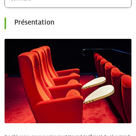
Présentation
Zoom sur l'image