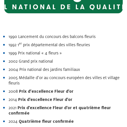
1990 Lancement du concours des balcons fleuris
er
1992 1
prix départemental des villes fleuries
1999 Prix national « 4 fleurs »
2002 Grand prix national
2004 Prix national des jardins familiaux
2005 Médaille d’or au concours européen des villes et village
fleuris
2008
Prix d’excellence Fleur d'or
2014
Prix d'excellence Fleur d'or
2021
Prix d'excellence Fleur d'or et quatrième fleur
confirmée
2024
Quatrième fleur confirmée