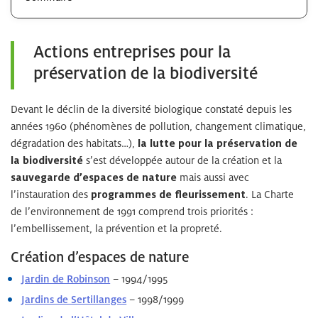
Actions entreprises pour la
préservation de la biodiversité
Devant le déclin de la diversité biologique constaté depuis les
années 1960 (phénomènes de pollution, changement climatique,
dégradation des habitats…),
la lutte pour la préservation de
la biodiversité
s’est développée autour de la création et la
sauvegarde d’espaces de nature
mais aussi avec
l’instauration des
programmes de fleurissement
. La Charte
de l’environnement de 1991 comprend trois priorités :
l’embellissement, la prévention et la propreté.
Création d’espaces de nature
Jardin de Robinson
– 1994/1995
Jardins de Sertillanges
– 1998/1999