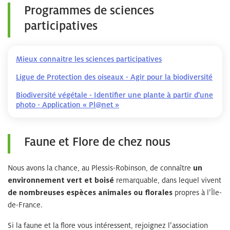
Programmes de sciences
participatives
Mieux connaitre les sciences participatives
Ligue de Protection des oiseaux - Agir pour la biodiversité
Biodiversité végétale - Identifier une plante à partir d'une
photo - Application « Pl@net »
Faune et Flore de chez nous
Nous avons la chance, au Plessis-Robinson, de connaître
un
environnement vert et boisé
remarquable, dans lequel vivent
de nombreuses espèces animales ou florales
propres à l’Île-
de-France.
Si la faune et la flore vous intéressent, rejoignez l’association