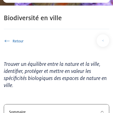
Biodiversité en ville
Accueil
Trouver un équilibre entre la nature et la ville,
identifier, protéger et mettre en valeur les
spécificités biologiques des espaces de nature en
ville.
Sommaire