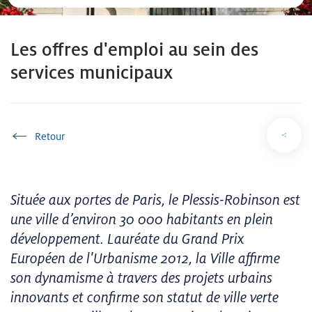
Les offres d'emploi au sein des
services municipaux
Accueil
Située aux portes de Paris, le Plessis-Robinson est
une ville d’environ 30 000 habitants en plein
développement. Lauréate du Grand Prix
Européen de l'Urbanisme 2012, la Ville affirme
son dynamisme à travers des projets urbains
innovants et confirme son statut de ville verte