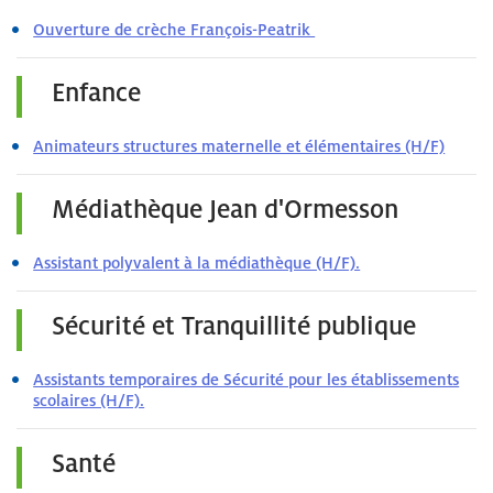
Ouverture de crèche François-Peatrik
Enfance
Animateurs structures maternelle et élémentaires (H/F)
Médiathèque Jean d'Ormesson
Assistant polyvalent à la médiathèque (H/F).
Sécurité et Tranquillité publique
Assistants temporaires de Sécurité pour les établissements
scolaires (H/F).
Santé