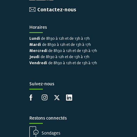
Contactez-nous
Horaires
Lundi
de 8h30 à 12h et de 13h à 17h
Mardi
de 8h30 à 12h et de 13h à 17h
Mercredi
de 8h30 à 12h et de 13h à 17h
Jeudi
de 8h30 à 12h et de 13h à 17h
Vendredi
de 8h30 à 12h et de 13h à 17h
Suivez-nous
Accéder à la page Facebook
Accéder à la page Instagram
Accéder à la page X
Accéder à LinkedIn
Restons connectés
Sondages