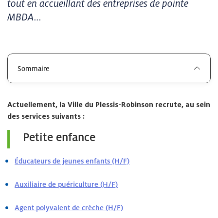
tout en accueillant des entreprises de pointe
MBDA...
Sommaire
Actuellement, la Ville du Plessis-Robinson recrute, au sein
des services suivants :
Petite enfance
Éducateurs de jeunes enfants (H/F)
Auxiliaire de puériculture (H/F)
Agent polyvalent de crèche (H/F)