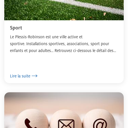
Sport
Le Plessis-Robinson est une ville active et
sportive. Installations sportives, associations, sport pour
enfants et pour adultes... Retrouvez ci-dessous le détail des
activités sportives proposées...
Lire la suite