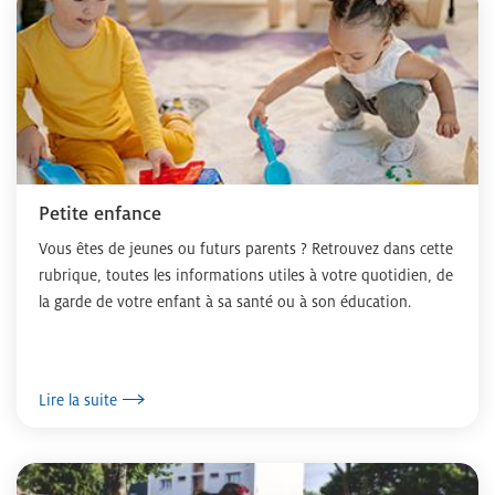
Petite enfance
Vous êtes de jeunes ou futurs parents ? Retrouvez dans cette
rubrique, toutes les informations utiles à votre quotidien, de
la garde de votre enfant à sa santé ou à son éducation.
Lire la suite