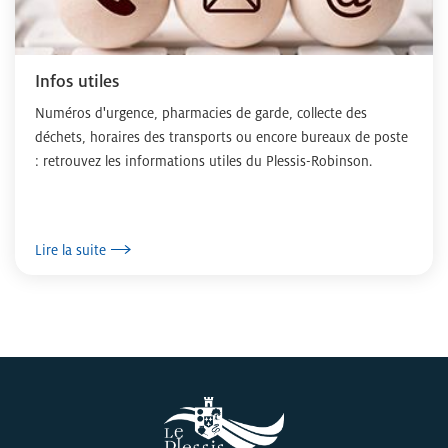
Infos utiles
Numéros d'urgence, pharmacies de garde, collecte des
déchets, horaires des transports ou encore bureaux de poste
: retrouvez les informations utiles du Plessis-Robinson.
Lire la suite