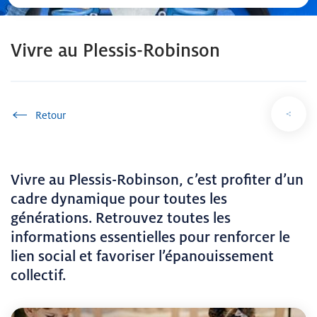
Vivre au Plessis-Robinson
Accueil
Vivre au Plessis-Robinson, c’est profiter d’un
cadre dynamique pour toutes les
générations. Retrouvez toutes les
informations essentielles pour renforcer le
lien social et favoriser l’épanouissement
collectif.