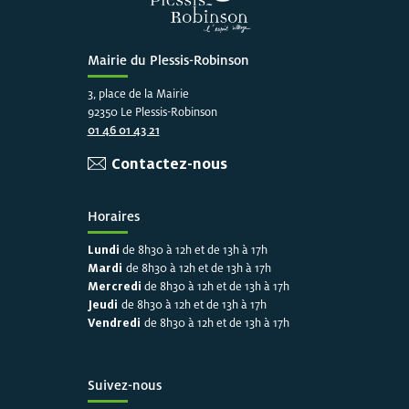
Mairie du Plessis-Robinson
3, place de la Mairie
92350 Le Plessis-Robinson
01 46 01 43 21
Contactez-nous
Horaires
Lundi
de 8h30 à 12h et de 13h à 17h
Mardi
de 8h30 à 12h et de 13h à 17h
Mercredi
de 8h30 à 12h et de 13h à 17h
Jeudi
de 8h30 à 12h et de 13h à 17h
Vendredi
de 8h30 à 12h et de 13h à 17h
Suivez-nous