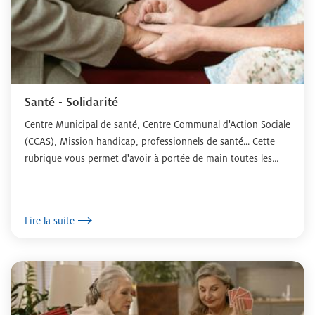
Santé - Solidarité
Centre Municipal de santé, Centre Communal d'Action Sociale
(CCAS), Mission handicap, professionnels de santé... Cette
rubrique vous permet d'avoir à portée de main toutes les
informations dont vous...
Lire la suite