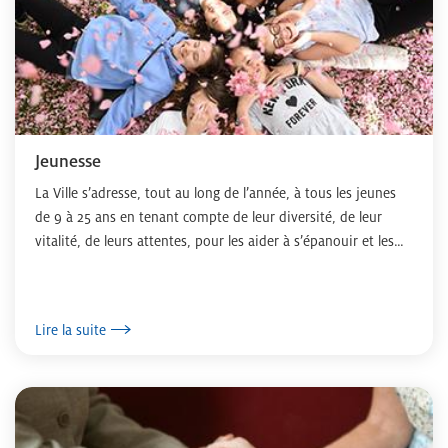
Jeunesse
La Ville s’adresse, tout au long de l’année, à tous les jeunes
de 9 à 25 ans en tenant compte de leur diversité, de leur
vitalité, de leurs attentes, pour les aider à s’épanouir et les
accompagner...
Lire la suite