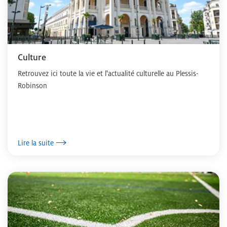
Culture
Retrouvez ici toute la vie et l'actualité culturelle au Plessis-
Robinson
Lire la suite