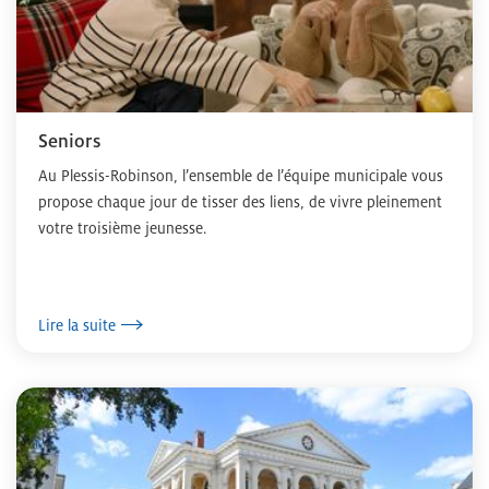
Seniors
Au Plessis-Robinson, l’ensemble de l’équipe municipale vous
propose chaque jour de tisser des liens, de vivre pleinement
votre troisième jeunesse.
Lire la suite