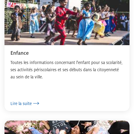
Enfance
Toutes les informations concernant l'enfant pour sa scolarité,
ses activités périscolaires et ses débuts dans la citoyenneté
au sein de la ville.
Lire la suite