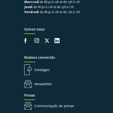
Mercredi
de 8h30 à 12h et de 13h à 17h
Jeudi
de 8h30 à 12h et de 13h à 17h
Vendredi
de 8h30 à 12h et de 13h à 17h
Suivez-nous
Accéder à la page Facebook
Accéder à la page Instagram
Accéder à la page X
Accéder à LinkedIn
Restons connectés
Sondages
Newsletter
Presse
Communiqués de presse