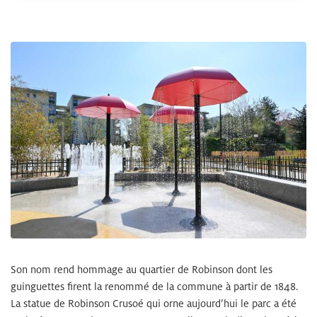
Zoom sur l'image
Son nom rend hommage au quartier de Robinson dont les
guinguettes firent la renommé de la commune à partir de 1848.
La statue de Robinson Crusoé qui orne aujourd’hui le parc a été