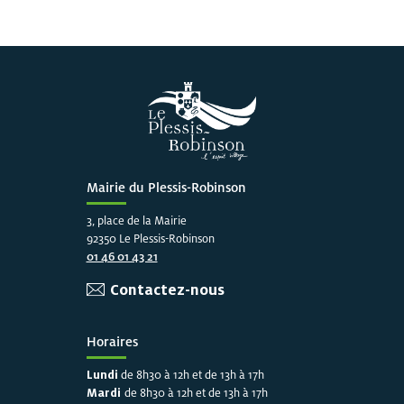
Mairie du Plessis-Robinson
3, place de la Mairie
92350 Le Plessis-Robinson
01 46 01 43 21
Contactez-nous
Horaires
Lundi
de 8h30 à 12h et de 13h à 17h
Mardi
de 8h30 à 12h et de 13h à 17h