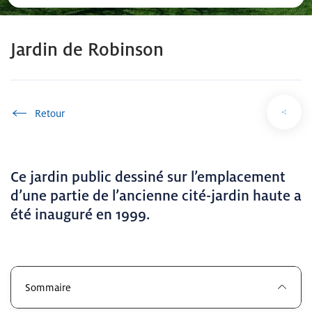
Jardin de Robinson
Accueil
Ce jardin public dessiné sur l’emplacement
d’une partie de l’ancienne cité-jardin haute a
été inauguré en 1999.
Sommaire