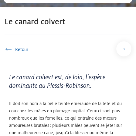
Le canard colvert
Accueil
Le canard colvert est, de loin, l'espèce
dominante au Plessis-Robinson.
Il doit son nom à la belle teinte émeraude de la tête et du
cou chez les mâles en plumage nuptial. Ceux-ci sont plus
nombreux que les femelles, ce qui entraîne des mœurs
amoureuses brutales
: plusieurs mâles peuvent se jeter sur
une malheureuse cane, jusqu'à la blesser ou même la