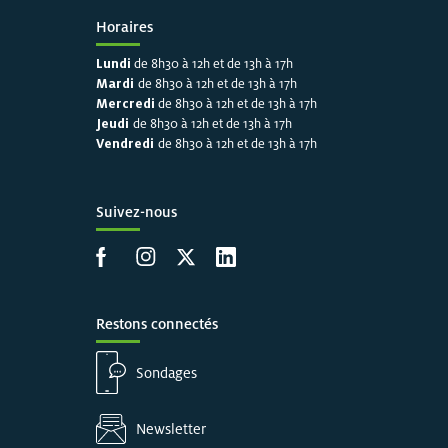
Horaires
Lundi
de 8h30 à 12h et de 13h à 17h
Mardi
de 8h30 à 12h et de 13h à 17h
Mercredi
de 8h30 à 12h et de 13h à 17h
Jeudi
de 8h30 à 12h et de 13h à 17h
Vendredi
de 8h30 à 12h et de 13h à 17h
Suivez-nous
Accéder à la page Facebook
Accéder à la page Instagram
Accéder à la page X
Accéder à LinkedIn
Restons connectés
Sondages
Newsletter