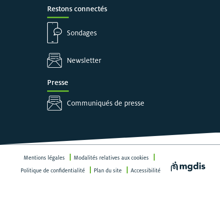
Restons connectés
Sondages
Newsletter
Presse
Communiqués de presse
Mentions légales
Modalités relatives aux cookies
Visiter le site
Politique de confidentialité
Plan du site
Accessibilité