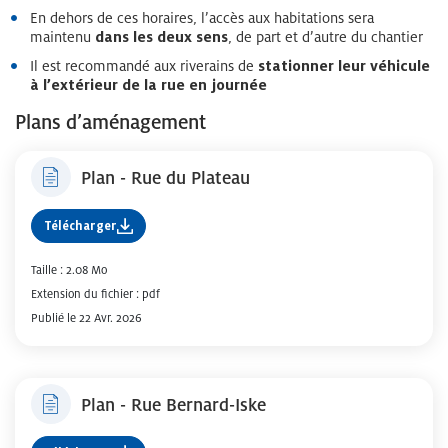
En dehors de ces horaires, l’accès aux habitations sera
maintenu
dans les deux sens
, de part et d’autre du chantier
Il est recommandé aux riverains de
stationner leur véhicule
à l’extérieur de la rue en journée
Plans d’aménagement
Plan - Rue du Plateau
Télécharger
Taille : 2.08 Mo
Extension du fichier : pdf
Publié le 22 Avr. 2026
Plan - Rue Bernard-Iske