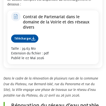
dessous :
Contrat de Partenariat dans le
domaine de la Voirie et des réseaux
divers
Télécharger
Taille : 39.63 Mo
Extension du fichier : pdf
Publié le 07 Mai 2026
Dans le cadre de la rénovation de plusieurs rues de la commune
(rue du Plateau, rue Bernard-Iské, rue du Panorama et rue du
Site), la Ville engage une phase de travaux sur le réseau d’eau
potable rue du Plateau, du 27 avril au 26 juin 2026.
Rénovation du réseau d’eau potable