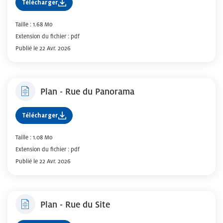
Télécharger
Taille : 1.68 Mo
Extension du fichier : pdf
Publié le 22 Avr. 2026
Plan - Rue du Panorama
Télécharger
Taille : 1.08 Mo
Extension du fichier : pdf
Publié le 22 Avr. 2026
Plan - Rue du Site