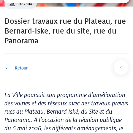
Travaux
Dossier travaux rue du Plateau, rue
Bernard-Iske, rue du site, rue du
Panorama
Accueil
La Ville poursuit son programme d’amélioration
des voiries et des réseaux avec des travaux prévus
rues du Plateau, Bernard Iské, du Site et du
Panorama. À l’occasion de la réunion publique
du 6 mai 2026, les différents aménagements, le