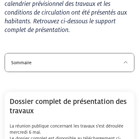
calendrier prévisionnel des travaux et les
conditions de circulation ont été présentés aux
habitants. Retrouvez ci-dessous le support
complet de présentation.
Sommaire
Dossier complet de présentation des
travaux
La réunion publique concernant les travaux s'est déroulée
mercredi 6 mai.
Le dossier complet est disponible au téléchargement ci-