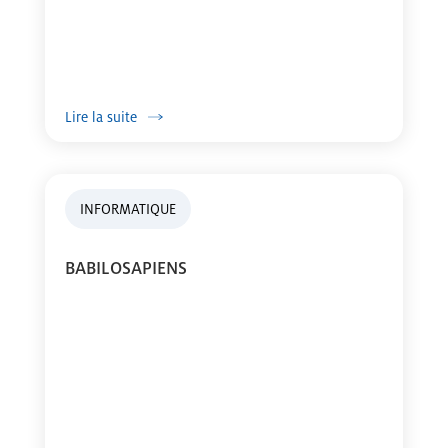
Lire la suite
INFORMATIQUE
BABILOSAPIENS