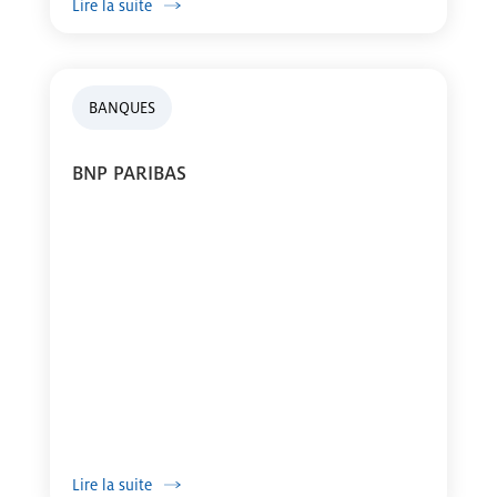
Lire la suite
BANQUES
BNP PARIBAS
Lire la suite