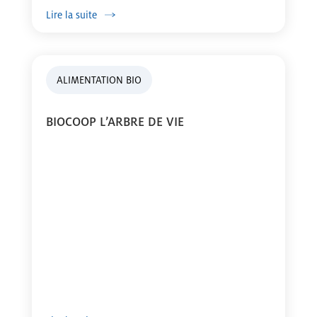
Lire la suite
ALIMENTATION BIO
BIOCOOP L’ARBRE DE VIE