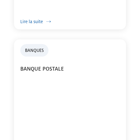
Lire la suite
BANQUES
BANQUE POSTALE