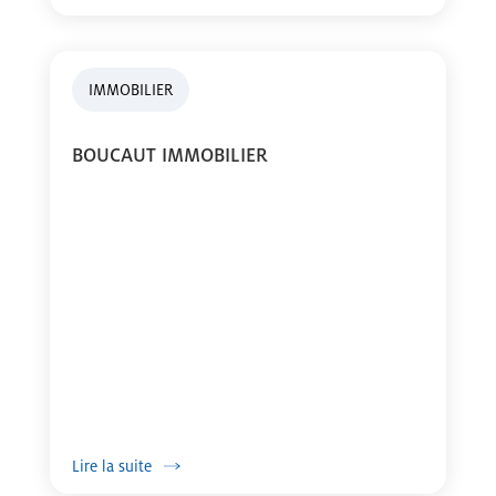
IMMOBILIER
BOUCAUT IMMOBILIER
Lire la suite