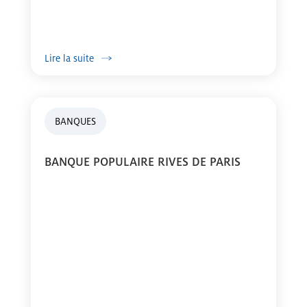
Lire la suite
BANQUES
BANQUE POPULAIRE RIVES DE PARIS