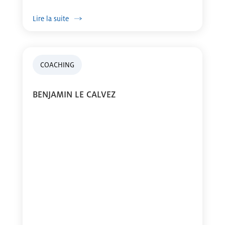
Lire la suite
COACHING
BENJAMIN LE CALVEZ