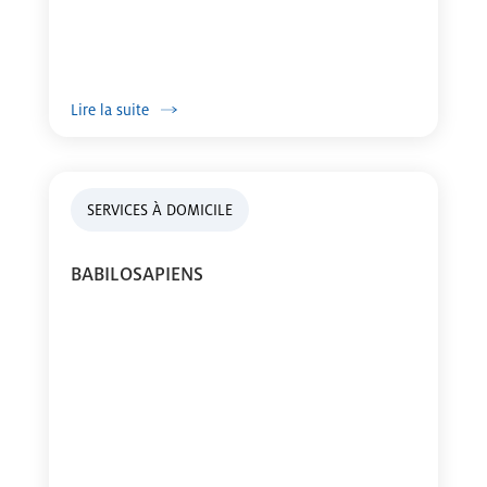
Lire la suite
SERVICES À DOMICILE
BABILOSAPIENS