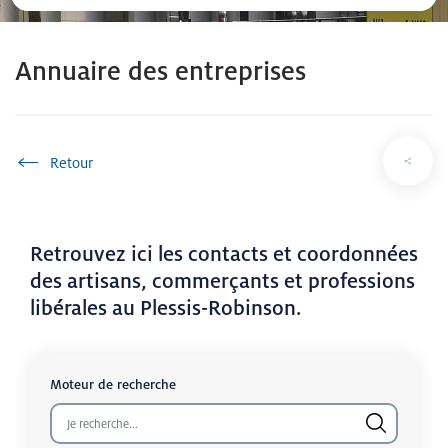
Annuaire des entreprises
Accueil
Retrouvez ici les contacts et coordonnées
des artisans, commerçants et professions
libérales au Plessis-Robinson.
Moteur de recherche