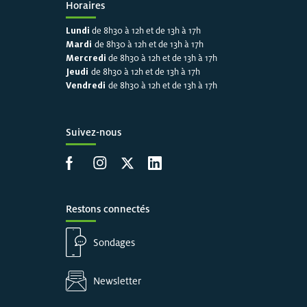
Horaires
Lundi
de 8h30 à 12h et de 13h à 17h
Mardi
de 8h30 à 12h et de 13h à 17h
Mercredi
de 8h30 à 12h et de 13h à 17h
Jeudi
de 8h30 à 12h et de 13h à 17h
Vendredi
de 8h30 à 12h et de 13h à 17h
Suivez-nous
Accéder à la page Facebook
Accéder à la page Instagram
Accéder à la page X
Accéder à LinkedIn
Restons connectés
Sondages
Newsletter