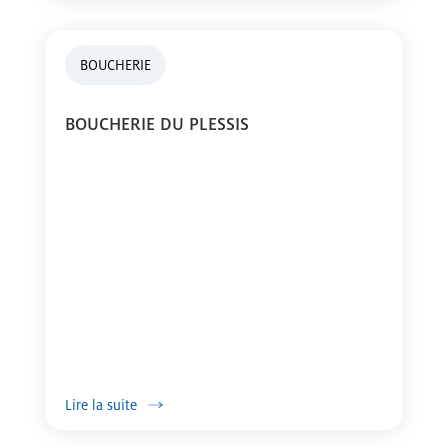
BOUCHERIE
BOUCHERIE DU PLESSIS
Lire la suite