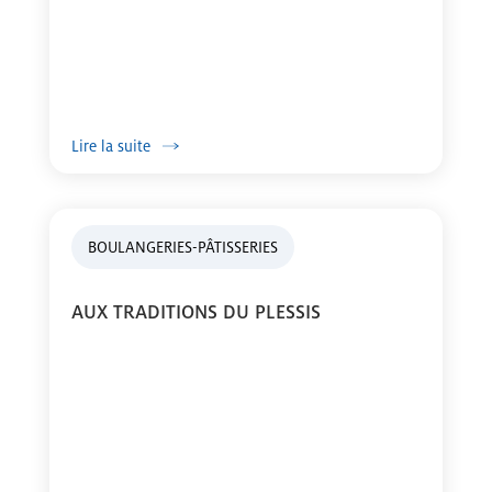
Lire la suite
BOULANGERIES-PÂTISSERIES
AUX TRADITIONS DU PLESSIS