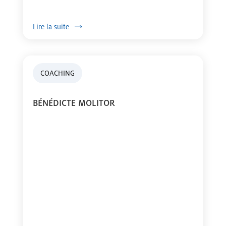
Lire la suite
COACHING
BÉNÉDICTE MOLITOR