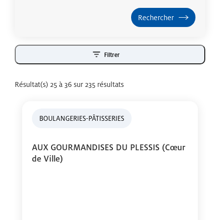
Filtrer
Résultat(s) 25 à 36 sur 235 résultats
BOULANGERIES-PÂTISSERIES
AUX GOURMANDISES DU PLESSIS (Cœur
de Ville)