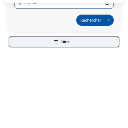
Filtrer