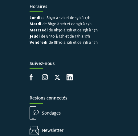
Horaires
Lundi
de 8h30 à 12h et de 13h à 17h
Mardi
de 8h30 à 12h et de 13h à 17h
Mercredi
de 8h30 à 12h et de 13h à 17h
Jeudi
de 8h30 à 12h et de 13h à 17h
Vendredi
de 8h30 à 12h et de 13h à 17h
Suivez-nous
Accéder à la page Facebook
Accéder à la page Instagram
Accéder à la page X
Accéder à LinkedIn
Restons connectés
Sondages
Newsletter