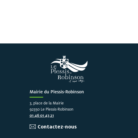
Mairie du Plessis-Robinson
3, place de la Mairie
92350 Le Plessis-Robinson
01 46 01 43 21
Contactez-nous