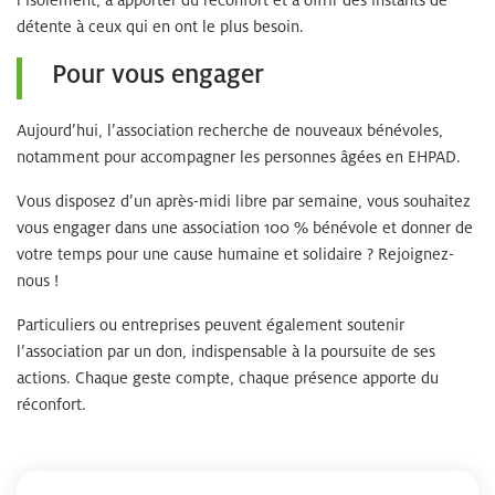
détente à ceux qui en ont le plus besoin.
Pour vous engager
Aujourd’hui, l’association recherche de nouveaux bénévoles,
notamment pour accompagner les personnes âgées en EHPAD.
Vous disposez d’un après-midi libre par semaine, vous souhaitez
vous engager dans une association 100 % bénévole et donner de
votre temps pour une cause humaine et solidaire ? Rejoignez-
nous !
Particuliers ou entreprises peuvent également soutenir
l’association par un don, indispensable à la poursuite de ses
actions. Chaque geste compte, chaque présence apporte du
réconfort.