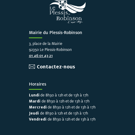
Mairie du Plessis-Robinson
3, place de la Mairie
92350 Le Plessis-Robinson
01 46 01 43 21
Contactez-nous
Horaires
Lundi
de 8h30 à 12h et de 13h à 17h
Mardi
de 8h30 à 12h et de 13h à 17h
Mercredi
de 8h30 à 12h et de 13h à 17h
Jeudi
de 8h30 à 12h et de 13h à 17h
Vendredi
de 8h30 à 12h et de 13h à 17h