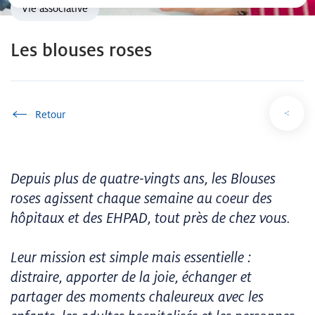
Vie associative
Les blouses roses
Accueil
Depuis plus de quatre-vingts ans, les Blouses
roses agissent chaque semaine au coeur des
hôpitaux et des EHPAD, tout près de chez vous.
Leur mission est simple mais essentielle :
distraire, apporter de la joie, échanger et
partager des moments chaleureux avec les