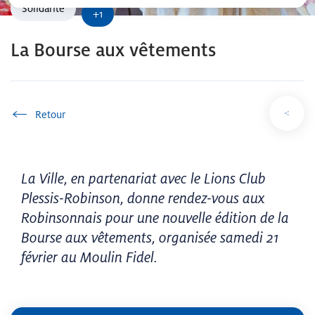
Solidarité
+1
La Bourse aux vêtements
Accueil
La Ville, en partenariat avec le Lions Club
Plessis-Robinson, donne rendez-vous aux
Robinsonnais pour une nouvelle édition de la
Bourse aux vêtements, organisée samedi 21
février au Moulin Fidel.