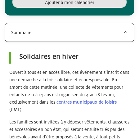
Ajouter à mon calendrier
Sommaire
Solidaires
en hiver
Ouvert à tous et en accès libre, cet événement s’inscrit dans
une démarche à la fois solidaire et écoresponsable. En
amont de cette matinée, une collecte de vêtements pour
enfants de 0 à 14 ans est organisée du 4 au 18 février,
exclusivement dans les
centres municipaux de loisirs
(CML).
Les familles sont invitées à y déposer vêtements, chaussures
et accessoires en bon état, qui seront ensuite triés par des
bénévoles avant d’être proposés à la vente, à tout-petits