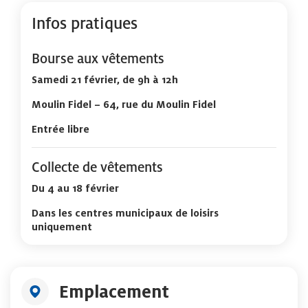
Infos pratiques
Bourse aux vêtements
Samedi 21 février, de 9h à 12h
Moulin Fidel – 64, rue du Moulin Fidel
Entrée libre
Collecte de vêtements
Du 4 au 18 février
Dans les centres municipaux de loisirs
uniquement
Emplacement