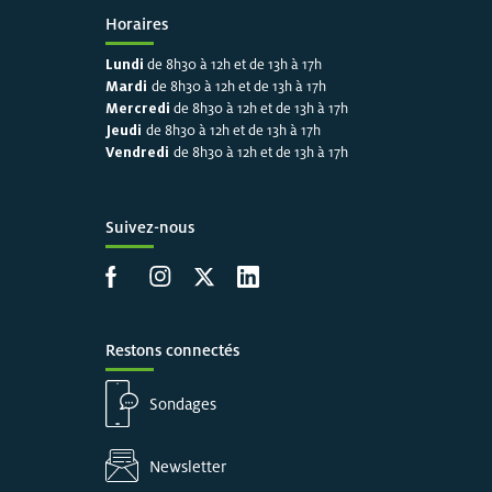
Horaires
Lundi
de 8h30 à 12h et de 13h à 17h
Mardi
de 8h30 à 12h et de 13h à 17h
Mercredi
de 8h30 à 12h et de 13h à 17h
Jeudi
de 8h30 à 12h et de 13h à 17h
Vendredi
de 8h30 à 12h et de 13h à 17h
Suivez-nous
Accéder à la page Facebook
Accéder à la page Instagram
Accéder à la page X
Accéder à LinkedIn
Restons connectés
Sondages
Newsletter