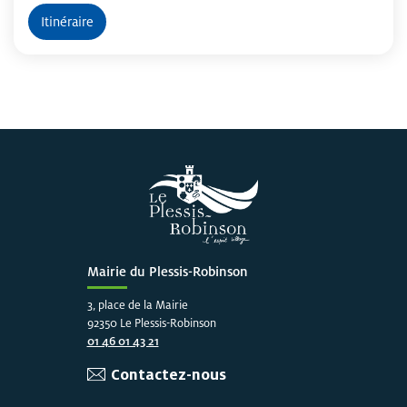
Itinéraire
Mairie du Plessis-Robinson
3, place de la Mairie
92350 Le Plessis-Robinson
01 46 01 43 21
Contactez-nous