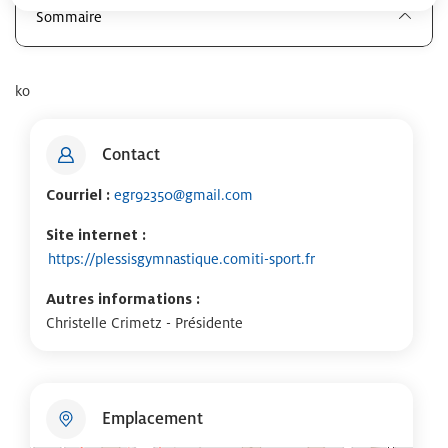
Sommaire
ko
Contact
Courriel :
egr92350@gmail.com
Site internet :
https://plessisgymnastique.comiti-sport.fr
Autres informations :
Christelle Crimetz - Présidente
Emplacement