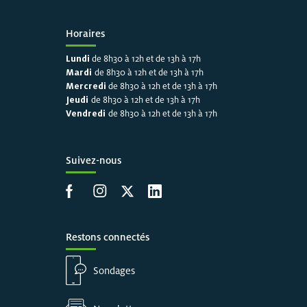
Horaires
Lundi
de 8h30 à 12h et de 13h à 17h
Mardi
de 8h30 à 12h et de 13h à 17h
Mercredi
de 8h30 à 12h et de 13h à 17h
Jeudi
de 8h30 à 12h et de 13h à 17h
Vendredi
de 8h30 à 12h et de 13h à 17h
Suivez-nous
Accéder à la page Facebook
Accéder à la page Instagram
Accéder à la page X
Accéder à LinkedIn
Restons connectés
Sondages