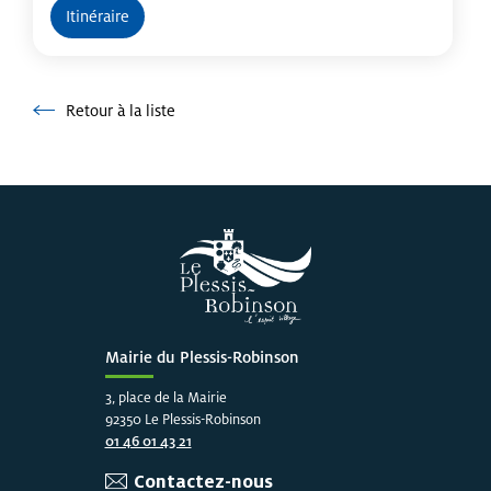
Itinéraire
Retour à la liste
Retour à la liste
Mairie du Plessis-Robinson
3, place de la Mairie
92350 Le Plessis-Robinson
01 46 01 43 21
Contactez-nous