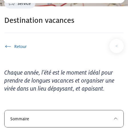
Service
Destination vacances
Accueil
Chaque année, l’été est le moment idéal pour
prendre de longues vacances et organiser une
virée dans un lieu dépaysant, et apaisant.
Sommaire