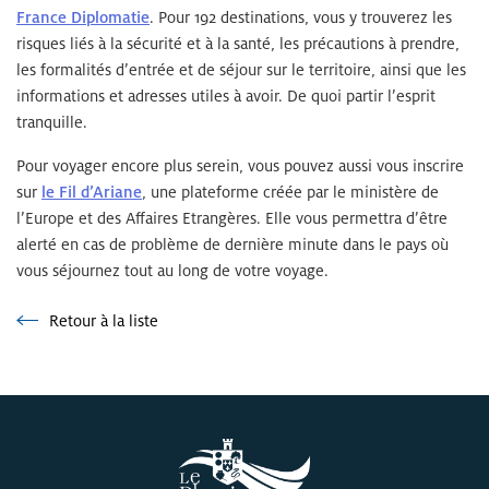
France Diplomatie
. Pour 192 destinations, vous y trouverez les
risques liés à la sécurité et à la santé, les précautions à prendre,
les formalités d’entrée et de séjour sur le territoire, ainsi que les
informations et adresses utiles à avoir. De quoi partir l’esprit
tranquille.
Pour voyager encore plus serein, vous pouvez aussi vous inscrire
sur
le Fil d’Ariane
, une plateforme créée par le ministère de
l’Europe et des Affaires Etrangères. Elle vous permettra d’être
alerté en cas de problème de dernière minute dans le pays où
vous séjournez tout au long de votre voyage.
Retour à la liste
Retour à la liste