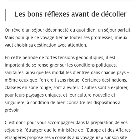
Les bons réflexes avant de décoller
On rêve d’un séjour déconnecté du quotidien, un séjour parfait.
Mais pour que ce voyage tienne toutes ses promesses, mieux
vaut choisir sa destination avec attention.
En cette période de fortes tensions géopolitiques, il est
important de se renseigner sur les conditions politiques,
sanitaires, ainsi que les modalités d’entrée dans chaque pays –
même ceux que l’on croit sans risque. Certaines destinations,
classées en zone rouge, sont à éviter. D'autres sont à explorer,
pour leurs paysages uniques, et leur culture nouvelle et
singulière, à condition de bien connaître les dispositions à
prévoir.
C’est donc pour vous accompagner dans la préparation de vos
séjours à l’étranger que le ministère de l’Europe et des Affaires
étrangères propose ses « conseils aux voyageurs » sur son site