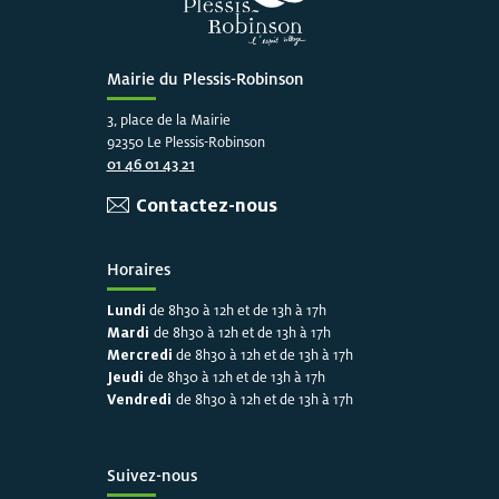
Mairie du Plessis-Robinson
3, place de la Mairie
92350 Le Plessis-Robinson
01 46 01 43 21
Contactez-nous
Horaires
Lundi
de 8h30 à 12h et de 13h à 17h
Mardi
de 8h30 à 12h et de 13h à 17h
Mercredi
de 8h30 à 12h et de 13h à 17h
Jeudi
de 8h30 à 12h et de 13h à 17h
Vendredi
de 8h30 à 12h et de 13h à 17h
Suivez-nous