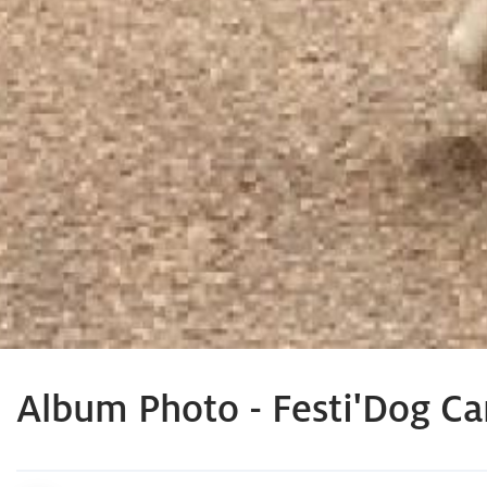
Album Photo - Festi'Dog Ca