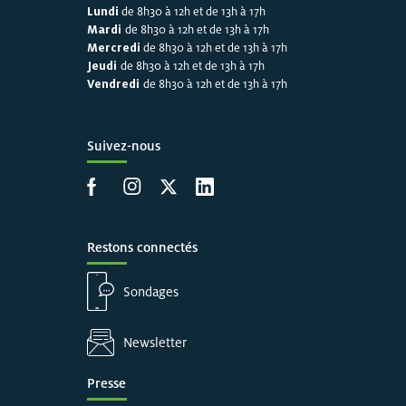
Lundi
de 8h30 à 12h et de 13h à 17h
Mardi
de 8h30 à 12h et de 13h à 17h
Mercredi
de 8h30 à 12h et de 13h à 17h
Jeudi
de 8h30 à 12h et de 13h à 17h
Vendredi
de 8h30 à 12h et de 13h à 17h
Suivez-nous
Accéder à la page Facebook
Accéder à la page Instagram
Accéder à la page X
Accéder à LinkedIn
Restons connectés
Sondages
Newsletter
Presse