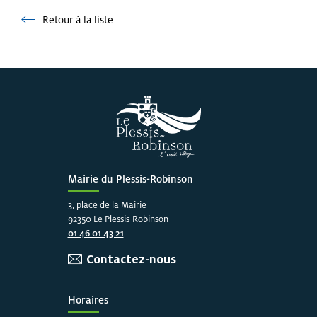
Retour à la liste
Retour à la liste
Mairie du Plessis-Robinson
3, place de la Mairie
92350 Le Plessis-Robinson
01 46 01 43 21
Contactez-nous
Horaires