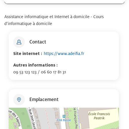
Assistance informatique et Internet à domicile - Cours
d’informatique à domicile
Contact
Site internet :
https://www.adeifia.fr
Autres informations :
09 53 123 123 / 06 60 17 81 31
Emplacement
+
−